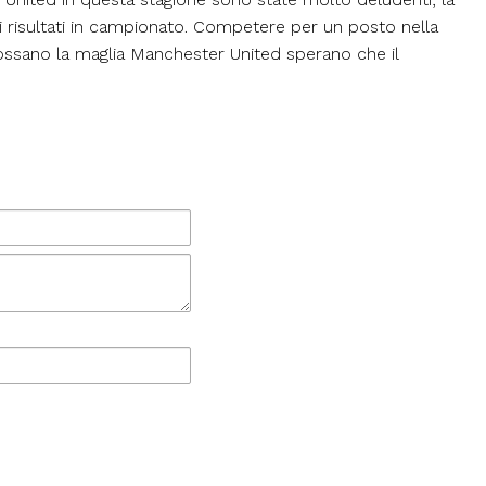
 i risultati in campionato. Competere per un posto nella
ndossano la maglia Manchester United sperano che il